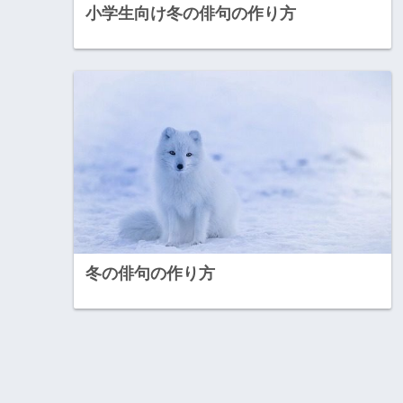
小学生向け冬の俳句の作り方
冬の俳句の作り方