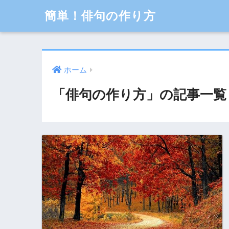
簡単！俳句の作り方
ホーム
「俳句の作り方」の記事一覧