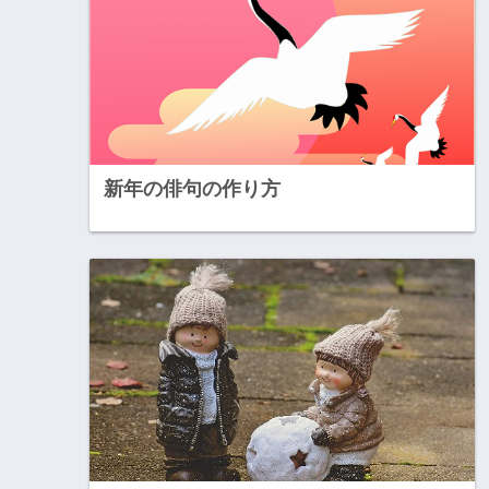
新年の俳句の作り方