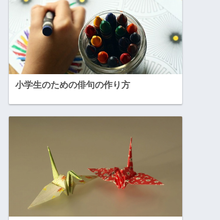
小学生のための俳句の作り方