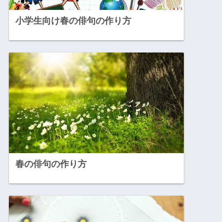
小学生向け春の俳句の作り方
春の俳句の作り方