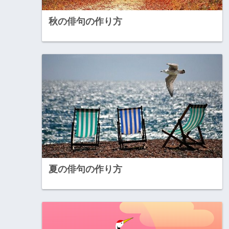
秋の俳句の作り方
夏の俳句の作り方