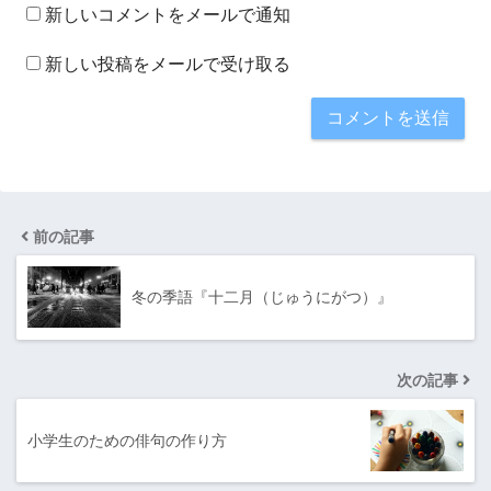
新しいコメントをメールで通知
新しい投稿をメールで受け取る
前の記事
冬の季語『十二月（じゅうにがつ）』
次の記事
小学生のための俳句の作り方