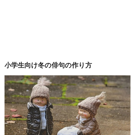
小学生向け冬の俳句の作り方