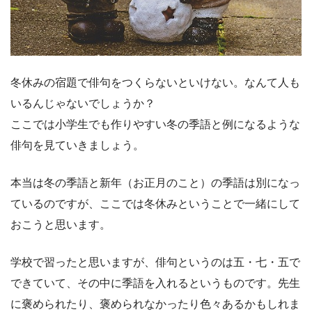
冬休みの宿題で俳句をつくらないといけない。なんて人も
いるんじゃないでしょうか？
ここでは小学生でも作りやすい冬の季語と例になるような
俳句を見ていきましょう。
本当は冬の季語と新年（お正月のこと）の季語は別になっ
ているのですが、ここでは冬休みということで一緒にして
おこうと思います。
学校で習ったと思いますが、俳句というのは五・七・五で
できていて、その中に季語を入れるというものです。先生
に褒められたり、褒められなかったり色々あるかもしれま