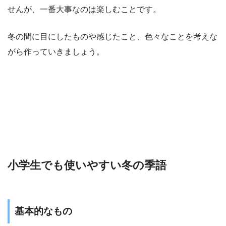
せんが、一番大事なのは楽しむことです。
冬の間に目にしたものや感じたこと、色々なことを考えな
がら作っていきましょう。
小学生でも使いやすい冬の季語
基本的なもの