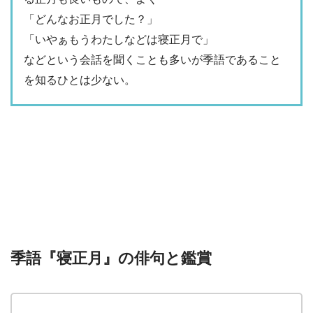
「どんなお正月でした？」
「いやぁもうわたしなどは寝正月で」
などという会話を聞くことも多いが季語であること
を知るひとは少ない。
季語『寝正月』の俳句と鑑賞