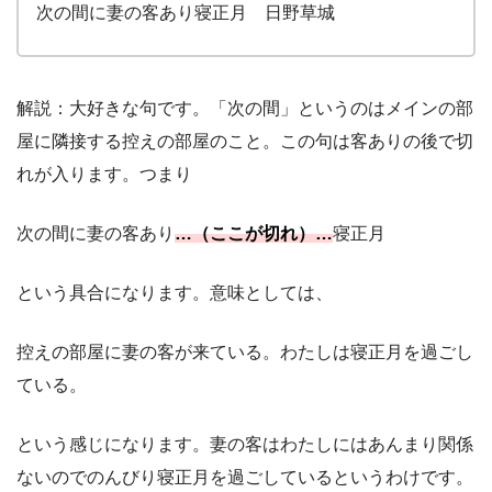
次の間に妻の客あり寝正月 日野草城
解説：大好きな句です。「次の間」というのはメインの部
屋に隣接する控えの部屋のこと。この句は客ありの後で切
れが入ります。つまり
次の間に妻の客あり
…（ここが切れ）…
寝正月
という具合になります。意味としては、
控えの部屋に妻の客が来ている。わたしは寝正月を過ごし
ている。
という感じになります。妻の客はわたしにはあんまり関係
ないのでのんびり寝正月を過ごしているというわけです。