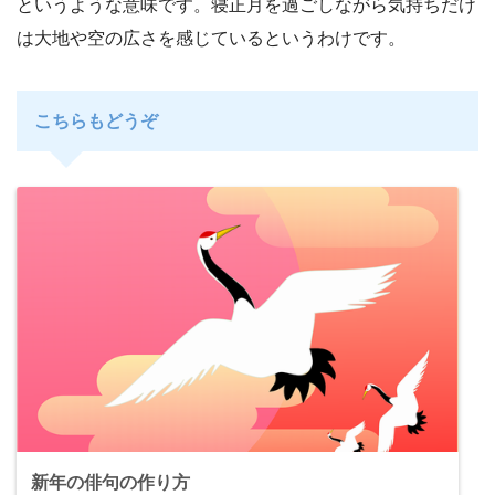
というような意味です。寝正月を過ごしながら気持ちだけ
は大地や空の広さを感じているというわけです。
こちらもどうぞ
新年の俳句の作り方