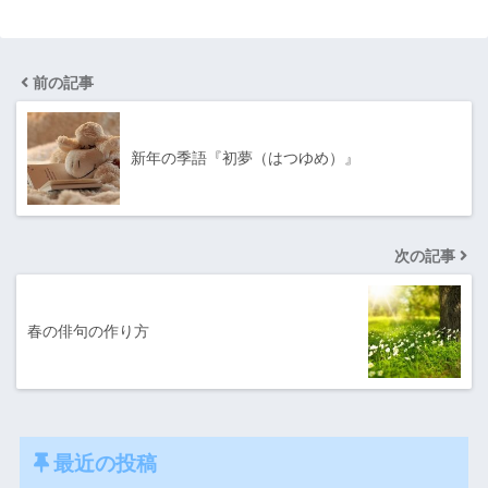
前の記事
新年の季語『初夢（はつゆめ）』
次の記事
春の俳句の作り方
最近の投稿