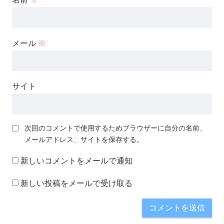
メール
※
サイト
次回のコメントで使用するためブラウザーに自分の名前、
メールアドレス、サイトを保存する。
新しいコメントをメールで通知
新しい投稿をメールで受け取る