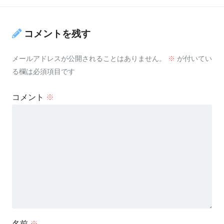
コメントを残す
メールアドレスが公開されることはありません。
※
が付いてい
る欄は必須項目です
コメント
※
名前
※