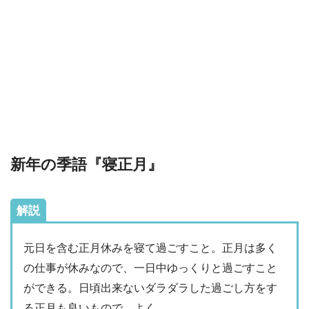
新年の季語『寝正月』
解説
元日を含む正月休みを寝て過ごすこと。正月は多く
の仕事が休みなので、一日中ゆっくりと過ごすこと
ができる。日頃出来ないダラダラした過ごし方をす
る正月も良いもので、よく