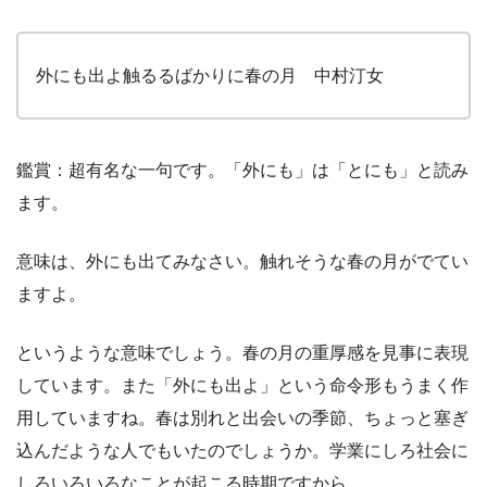
外にも出よ触るるばかりに春の月 中村汀女
鑑賞：超有名な一句です。「外にも」は「とにも」と読み
ます。
意味は、外にも出てみなさい。触れそうな春の月がでてい
ますよ。
というような意味でしょう。春の月の重厚感を見事に表現
しています。また「外にも出よ」という命令形もうまく作
用していますね。春は別れと出会いの季節、ちょっと塞ぎ
込んだような人でもいたのでしょうか。学業にしろ社会に
しろいろいろなことが起こる時期ですから。