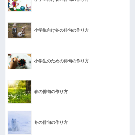
小学生向け冬の俳句の作り方
小学生のための俳句の作り方
春の俳句の作り方
冬の俳句の作り方