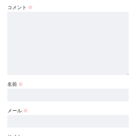
コメント
※
名前
※
メール
※