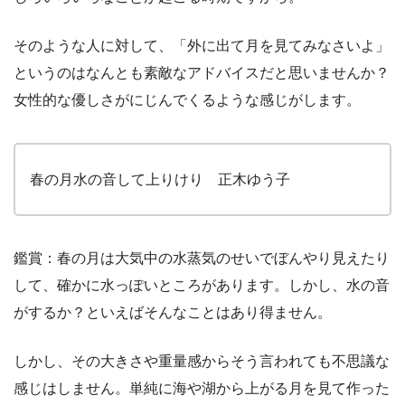
そのような人に対して、「外に出て月を見てみなさいよ」
というのはなんとも素敵なアドバイスだと思いませんか？
女性的な優しさがにじんでくるような感じがします。
春の月水の音して上りけり 正木ゆう子
鑑賞：春の月は大気中の水蒸気のせいでぼんやり見えたり
して、確かに水っぽいところがあります。しかし、水の音
がするか？といえばそんなことはあり得ません。
しかし、その大きさや重量感からそう言われても不思議な
感じはしません。単純に海や湖から上がる月を見て作った