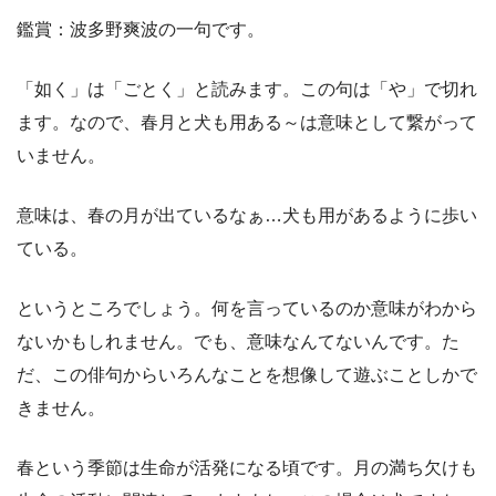
鑑賞：波多野爽波の一句です。
「如く」は「ごとく」と読みます。この句は「や」で切れ
ます。なので、春月と犬も用ある～は意味として繋がって
いません。
意味は、春の月が出ているなぁ…犬も用があるように歩い
ている。
というところでしょう。何を言っているのか意味がわから
ないかもしれません。でも、意味なんてないんです。た
だ、この俳句からいろんなことを想像して遊ぶことしかで
きません。
春という季節は生命が活発になる頃です。月の満ち欠けも