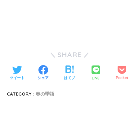
SHARE
LINE
ツイート
シェア
はてブ
Pocket
CATEGORY :
春の季語