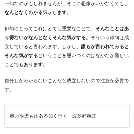
一句なのかもしれませんが、そこに想像がいかなくても、
なんとなくわかる
気がします。
俳句にとってこれはとても重要なことで、
そんなことはあ
り得ないがなんとなくそんな気がする。
そういう俳句は成
立していると言われます。しかし、
誰もが言われてみると
そんな気がする
ということを思いつくのはなかなか難しい
ことでもあります。
自分しかわからないことだと成立しないので注意が必要で
す。
春月や犬も用ある如く行く 波多野爽波