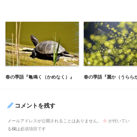
春の季語『亀鳴く（かめなく）』
春の季語『麗か（うらら
コメントを残す
メールアドレスが公開されることはありません。
※
が付いてい
る欄は必須項目です