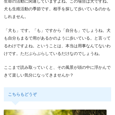
生命の活動に関連していますよね。この場合は犬ですね。
犬も生殖活動の季節です。相手を探して歩いているのかも
しれません。
「犬も」です。「も」ですから「自分も」でしょうね。犬
も自分もまるで用があるかのように歩いている。と言って
るわけですよね。ということは、本当は用事なんてないわ
けです。ただぶらぶらしているだけなのでしょうね。
ここまで読み取っていくと、その風景が頭の中に浮かんで
きて楽しい気分になってきませんか？
こちらもどうぞ