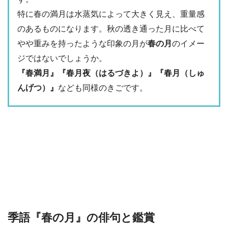
特に春の満月は水蒸気によって大きく見え、重量感
のあるものになります。秋の透き通った月に比べて
やや重みを持ったような印象の月が
春の月
のイメー
ジではないでしょうか。
『春満月』『春月夜（はるづきよ）』『春月（しゅ
んげつ）』
なども同様のきごです。
季語『春の月』の俳句と鑑賞