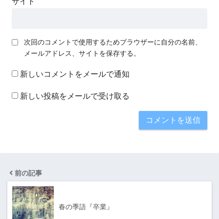
サイト
次回のコメントで使用するためブラウザーに自分の名前、
メールアドレス、サイトを保存する。
新しいコメントをメールで通知
新しい投稿をメールで受け取る
前の記事
春の季語『卒業』