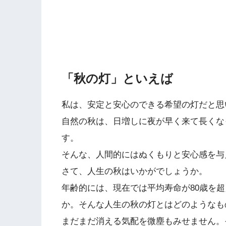
「秋の灯」といえば
私は、安定と安心のできる希望の灯だと思
自然の秋は、日増しに夜が早く来て長くな
す。
そんな、人間的にはぬくもりと安心感を与
さて、人生の秋はいかがでしょうか。
年齢的には、現在では平均寿命が80歳を超
か。そんな人生の秋の灯とはどのようなも
まだまだ消える気配を微塵もみせません。