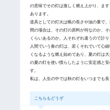
の意味でその灯は激しく燃え上がり、ます
あります。
道具としての灯火は蝋の長さや油の量で、
間の場合は、その灯の原料が何なのか、そ
くらいあるのか、人それぞれ違うので計り
人間でいう春の灯は、若くそれでいて心細
くなるような燃え始めであり、夏の灯は大
の夏の灯を使い慣らしたように安定感と安
す。
私は、人生の中では秋の灯をいつまでも長
こちらもどうぞ