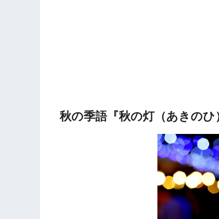
秋の季語『秋の灯（あきのひ