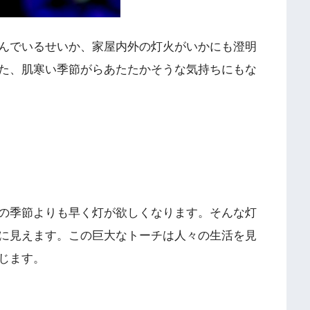
んでいるせいか、家屋内外の灯火がいかにも澄明
た、肌寒い季節がらあたたかそうな気持ちにもな
の季節よりも早く灯が欲しくなります。そんな灯
に見えます。この巨大なトーチは人々の生活を見
じます。