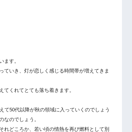
います。
っていき、灯が恋しく感じる時間帯が増えてきま
えてくれてとても落ち着きます。
えて50代以降が秋の領域に入っていくのでしょう
のなのでしょう。
それどころか、若い頃の情熱を再び燃料として別