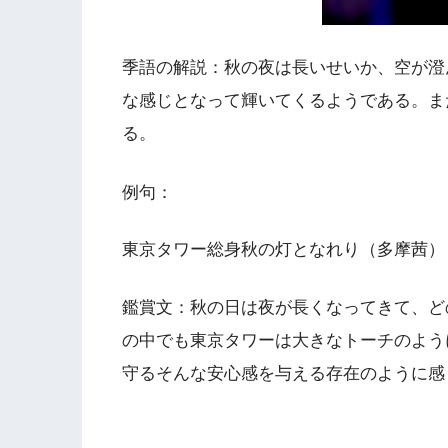
季語の解説：秋の夜は長いせいか、空が澄
な感じとなって輝いてくるようである。ま
る。
例句：
東京タワー総身秋の灯となれり（多摩茜）
鑑賞文：秋の日は夜が長くなってきて、ど
の中でも東京タワーは大きなトーチのよう
守るそんな安心感を与える存在のように感