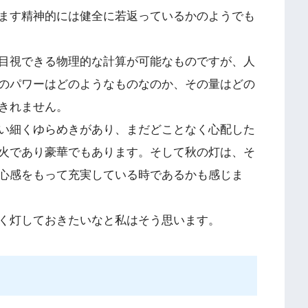
ます精神的には健全に若返っているかのようでも
目視できる物理的な計算が可能なものですが、人
のパワーはどのようなものなのか、その量はどの
きれません。
い細くゆらめきがあり、まだどことなく心配した
火であり豪華でもあります。そして秋の灯は、そ
心感をもって充実している時であるかも感じま
く灯しておきたいなと私はそう思います。